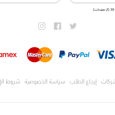
شركات
إرجاع الطلب
سياسة الخصوصية
شروط الإ