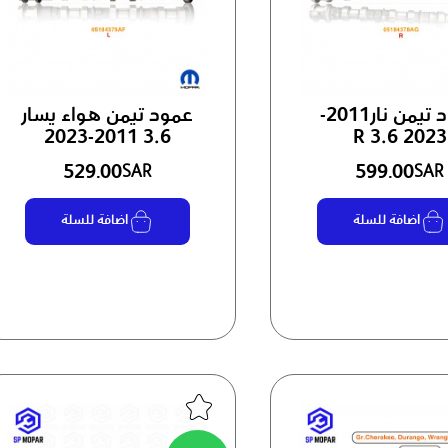
عمود تيمن نار2011-
عمود تيمن هواء يسار
3.6 2011-2023
2023 3.6 R
529.00
599.00
SAR
SAR
اضافة للسلة
اضافة للسلة