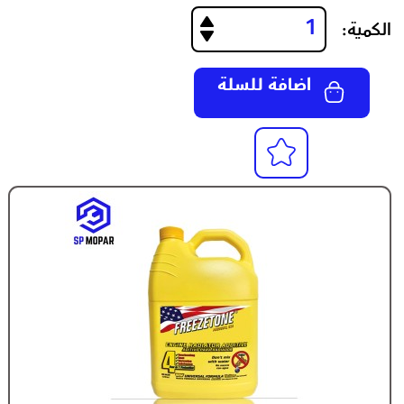
الكمية:
اضافة للسلة