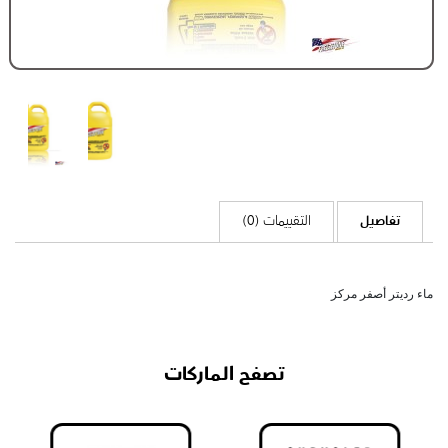
تفاصيل
التقييمات (0)
ماء رديتر أصفر مركز
تصفح الماركات