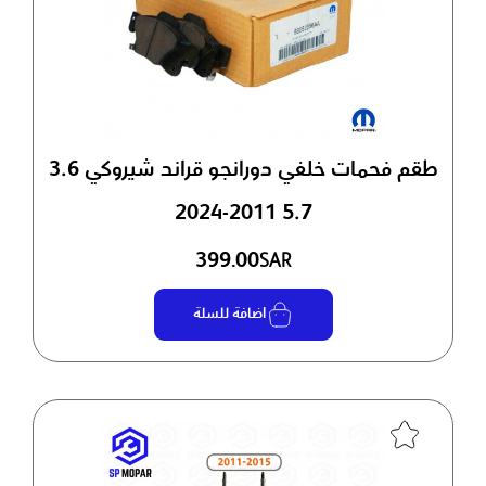
طقم فحمات خلفي دورانجو قراند شيروكي 3.6
5.7 2011-2024
399.00
SAR
اضافة للسلة