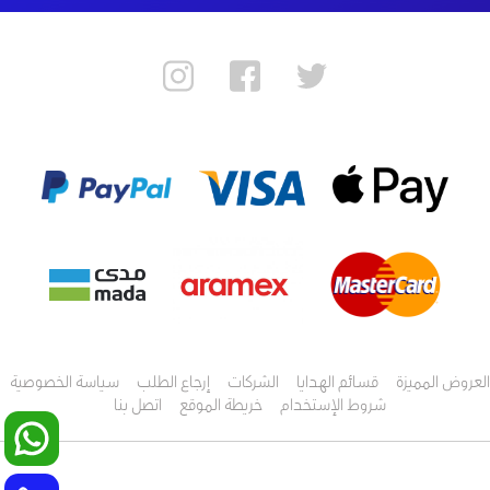
العروض المميزة
قسائم الهدايا
الشركات
إرجاع الطلب
سياسة الخصوصية
شروط الإستخدام
خريطة الموقع
اتصل بنا