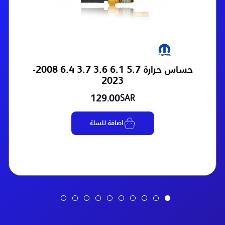
حساس حرارة 5.7 6.1 3.6 3.7 6.4 2008-
2023
129.00
SAR
اضافة للسلة