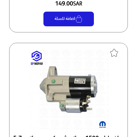
149.00
SAR
اضافة للسلة