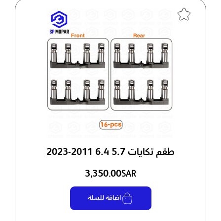
طقم تكايات 5.7 6.4 2011-2023
3,350.00
SAR
اضافة للسلة